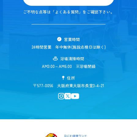
ご不明な点等は「よくある質問」をご確認下さい。
営業時間
24時間営業 年中無休(施設点検日は除く)
浴場清掃時間
AM3:00～AM6:00 ※浴場閉鎖
住所
〒577-0056 大阪府東大阪市長堂3-4-21