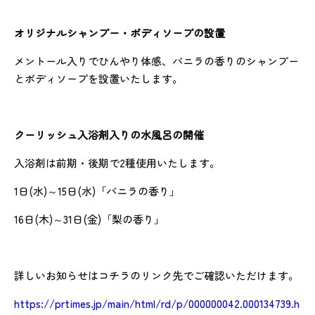
オリジナルシャンプー・ボディソープの設置
メントール入りでひんやり体感、バニラの香りのシャンプー
とボディソープを設置いたします。
クーリッシュ入浴剤入りの水風呂の開催
入浴剤は前期・後期で2種使用いたします。
1日(水)～15日(水)「バニラの香り」
16日(木)～31日(金)「梨の香り」
詳しいお知らせはコチラのリンク先でご確認いただけます。
https://prtimes.jp/main/html/rd/p/000000042.000134739.h