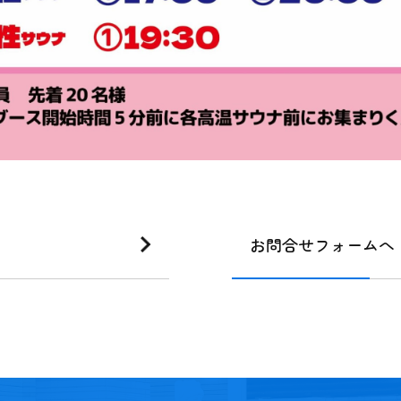
お問合せフォームへ