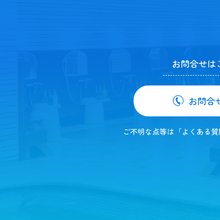
お問合せは
お問合
ご不明な点等は「よくある質