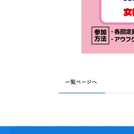
一覧ページへ