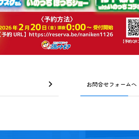
お問合せフォームへ