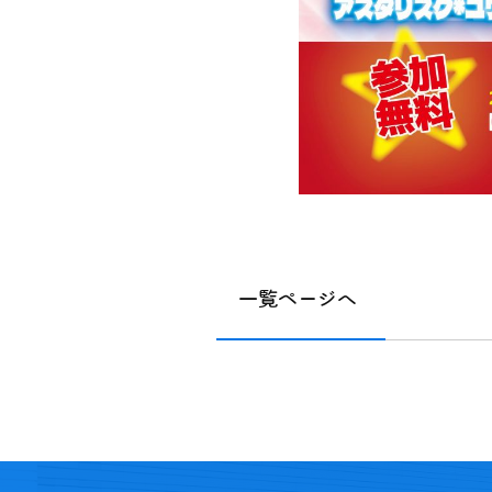
一覧ページへ