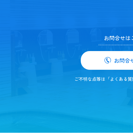
お問合せは
お問合
ご不明な点等は「よくある質