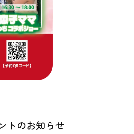
ントのお知らせ