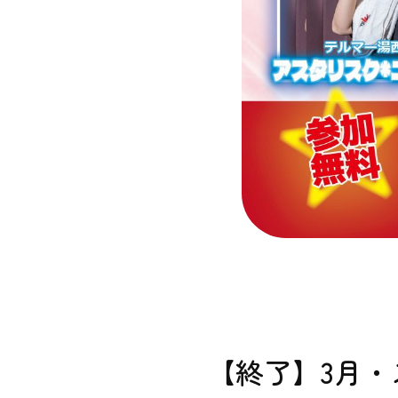
【終了】3月