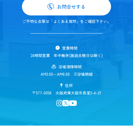
お問合せする
ご不明な点等は「よくある質問」をご確認下さい。
営業時間
24時間営業 年中無休(施設点検日は除く)
浴場清掃時間
AM3:00～AM6:00 ※浴場閉鎖
住所
〒577-0056 大阪府東大阪市長堂3-4-21