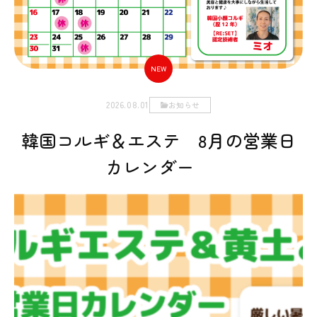
NEW
2026.08.01
お知らせ
韓国コルギ＆エステ 8月の営業日
カレンダー