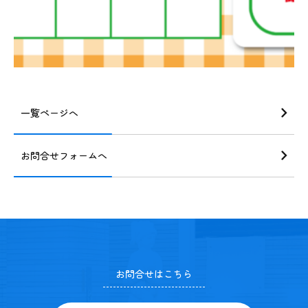
一覧ページへ
お問合せフォームへ
お問合せはこちら